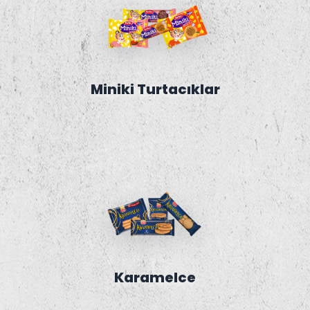
Miniki Turtacıklar
Karamelce