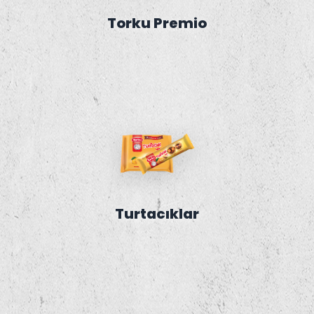
Torku Premio
Turtacıklar